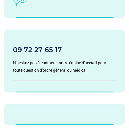
09 72 27 65 17
N'hésitez pas à contacter notre équipe d'accueil pour
toute question d'ordre général ou médical.