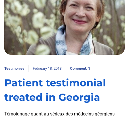
Testimonies
February 18, 2018
Comment: 1
Patient testimonial
treated in Georgia
Témoignage quant au sérieux des médecins géorgiens