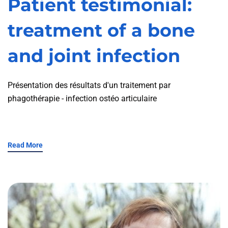
Patient testimonial:
treatment of a bone
and joint infection
Présentation des résultats d'un traitement par
phagothérapie - infection ostéo articulaire
Read More