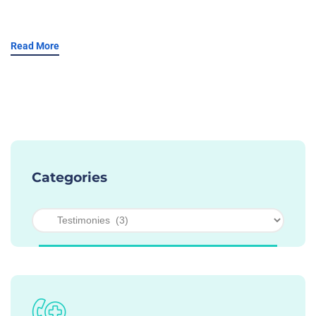
Read More
Categories