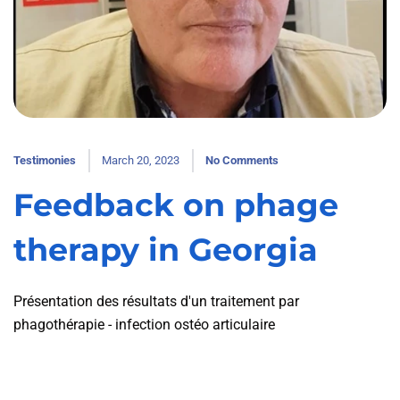
Testimonies
March 20, 2023
No Comments
Feedback on phage
therapy in Georgia
Présentation des résultats d'un traitement par
phagothérapie - infection ostéo articulaire