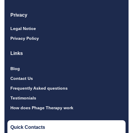
Privacy
Legal Notice
Privacy Policy
Links
Blog
Contact Us
Frequently Asked questions
Testimonials
How does Phage Therapy work
Quick Contacts