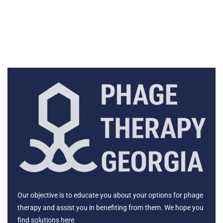
Our objective is to educate you about your options for phage
therapy and assist you in benefiting from them. We hope you
find solutions here